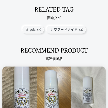
RELATED TAG
関連タグ
pdc
ワフードメイド
（2）
（3）
RECOMMEND PRODUCT
高評価製品