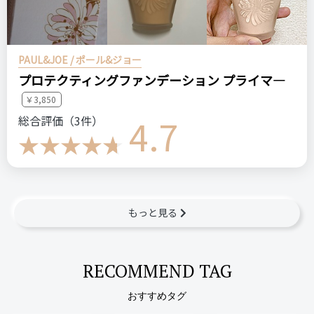
PAUL&JOE / ポール&ジョー
プロテクティングファンデーション プライマ―
￥3,850
4.7
総合評価（3件）
もっと見る
RECOMMEND TAG
おすすめタグ