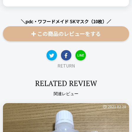
＼pdc・ワフードメイド SKマスク（10枚）／
この商品のレビューをする
LINE
RETURN
RELATED REVIEW
関連レビュー
2021.02.28