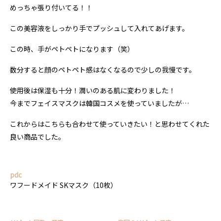
めっちゃ張り付いてる！！
この美容液をしっかり手でプッシュして入れてあげます。
この時、手がペトペトになります（笑）
数分すると顔のペトペト感はなくなるので少しの我慢です。
使用後は保湿も十分！潤いのある肌に変わりました！
今までフェイスマスクは韓国コスメを使っていましたが…
これからはこちらも合わせて使っていきたい！と思わせてくれた
良い商品でした。
pdc
ワフードメイド SKマスク（10枚）