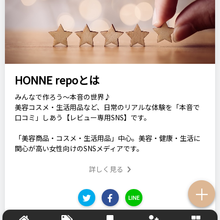
HONNE repoとは
みんなで作ろう～本音の世界♪
美容コスメ・生活用品など、日常のリアルな体験を「本音で
口コミ」しあう【レビュー専用SNS】です。
「美容商品・コスメ・生活用品」中心。美容・健康・生活に
関心が高い女性向けのSNSメディアです。
詳しく見る
＋
LINE