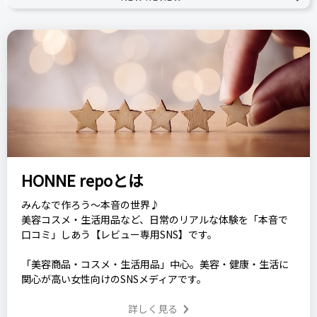
HONNE repoとは
みんなで作ろう～本音の世界♪
美容コスメ・生活用品など、日常のリアルな体験を「本音で
口コミ」しあう【レビュー専用SNS】です。
「美容商品・コスメ・生活用品」中心。美容・健康・生活に
関心が高い女性向けのSNSメディアです。
詳しく見る