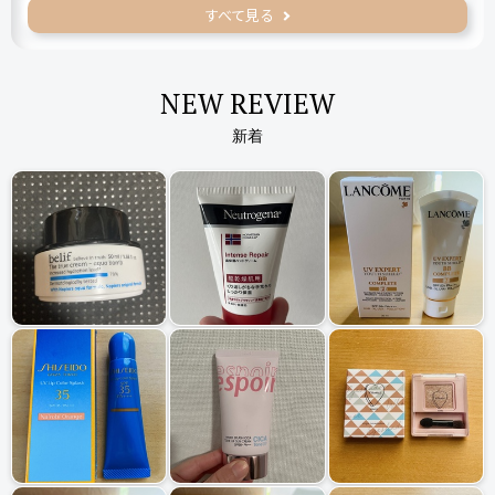
すべて見る
NEW REVIEW
新着