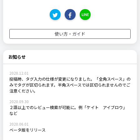
LINE
使い方・ガイド
お知らせ
2020.12.01
投稿時、タグ入力の仕様が変更になりました。「全角スペース」の
みでタグが区切られます。半角スペースでは区切られませんのでご
注意ください。
2020.09.30
２語以上でのレビュー検索が可能に。例「ケイト アイブロウ」
など
2020.06.01
ベータ版をリリース