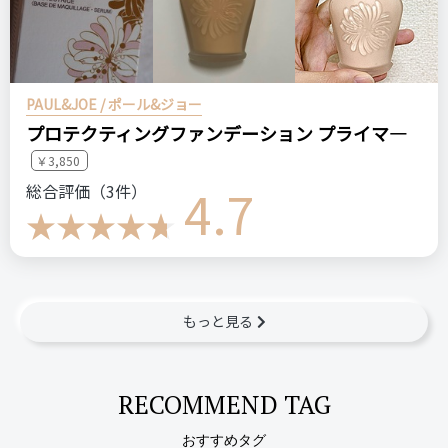
PAUL&JOE / ポール&ジョー
プロテクティングファンデーション プライマ―
￥3,850
4.7
総合評価（3件）
もっと見る
RECOMMEND TAG
おすすめタグ