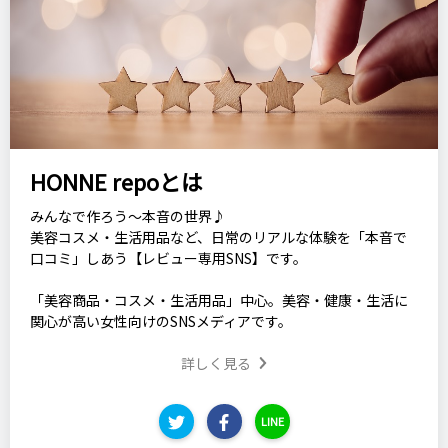
HONNE repoとは
みんなで作ろう～本音の世界♪
美容コスメ・生活用品など、日常のリアルな体験を「本音で
口コミ」しあう【レビュー専用SNS】です。
「美容商品・コスメ・生活用品」中心。美容・健康・生活に
関心が高い女性向けのSNSメディアです。
詳しく見る
LINE