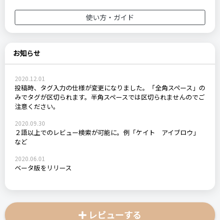
使い方・ガイド
お知らせ
2020.12.01
投稿時、タグ入力の仕様が変更になりました。「全角スペース」の
みでタグが区切られます。半角スペースでは区切られませんのでご
注意ください。
2020.09.30
２語以上でのレビュー検索が可能に。例「ケイト アイブロウ」
など
2020.06.01
ベータ版をリリース
レビューする