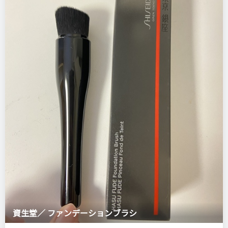
資生堂／ ファンデーションブラシ