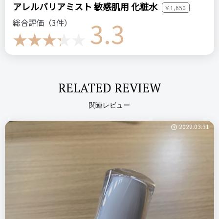
アレルバリアミスト 敏感肌用 化粧水
￥1,650
3.3
総合評価（3件）
RELATED REVIEW
関連レビュー
2022.03.31