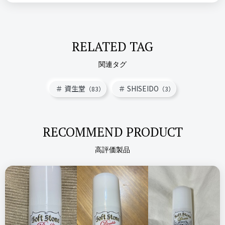
RELATED TAG
関連タグ
資生堂
SHISEIDO
（83）
（3）
RECOMMEND PRODUCT
高評価製品