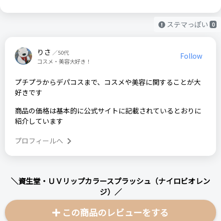
ステマっぽい
0
りさ
／50代
Follow
コスメ・美容大好き！
プチプラからデパコスまで、コスメや美容に関することが大
好きです
商品の価格は基本的に公式サイトに記載されているとおりに
紹介しています
プロフィールへ
＼資生堂・ＵＶリップカラースプラッシュ（ナイロビオレン
ジ）／
この商品のレビューをする