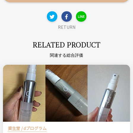
LINE
RETURN
RELATED PRODUCT
関連する総合評価
資生堂 / dプログラム