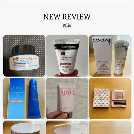
NEW REVIEW
新着