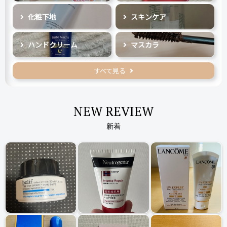
化粧下地
スキンケア
ハンドクリーム
マスカラ
すべて見る
NEW REVIEW
新着