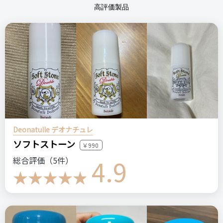
高評価製品
Deonatulle デオナチュレ
ソフトストーン
￥990
4.9
総合評価（5件）