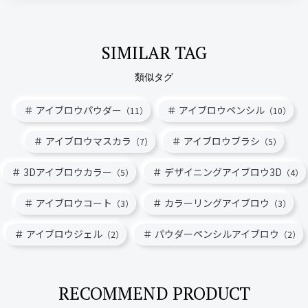
SIMILAR TAG
類似タグ
アイブロウパウダー
アイブロウペンシル
（11）
（10）
アイブロウマスカラ
アイブロウブラシ
（7）
（5）
3Dアイブロウカラー
デザイニングアイブロウ3D
（5）
（4）
アイブロウコート
カラーリングアイブロウ
（3）
（3）
アイブロウジェル
パウダーペンシルアイブロウ
（2）
（2）
RECOMMEND PRODUCT