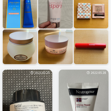
2023.03.25
2022.05.28