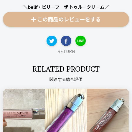
＼belif・ビリーフ ザ トゥルークリーム／
この商品のレビューをする
LINE
RETURN
RELATED PRODUCT
関連する総合評価