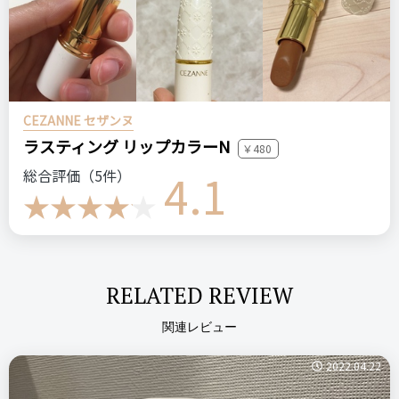
CEZANNE セザンヌ
ラスティング リップカラーN
￥480
4.1
総合評価（5件）
RELATED REVIEW
関連レビュー
2022.04.22