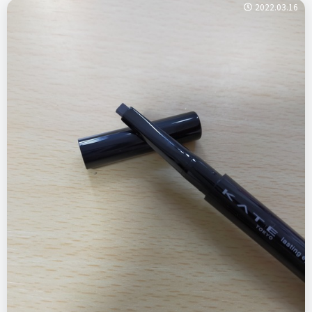
2022.03.16