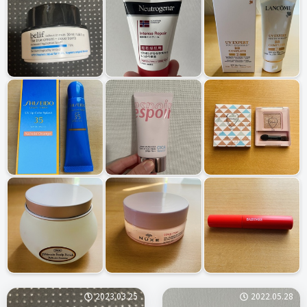
2023.03.25
2022.05.28