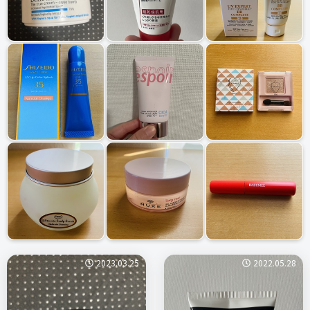
2023.03.25
2022.05.28