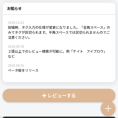
お知らせ
2020.12.01
投稿時、タグ入力の仕様が変更になりました。「全角スペース」の
みでタグが区切られます。半角スペースでは区切られませんのでご
注意ください。
2020.09.30
２語以上でのレビュー検索が可能に。例「ケイト アイブロウ」
など
2020.06.01
ベータ版をリリース
レビューする
＋