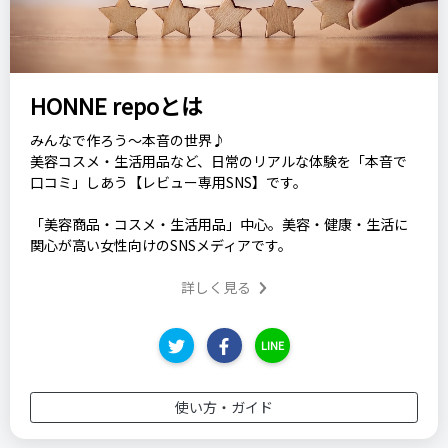
HONNE repoとは
みんなで作ろう～本音の世界♪
美容コスメ・生活用品など、日常のリアルな体験を「本音で
口コミ」しあう【レビュー専用SNS】です。
「美容商品・コスメ・生活用品」中心。美容・健康・生活に
関心が高い女性向けのSNSメディアです。
詳しく見る
LINE
使い方・ガイド