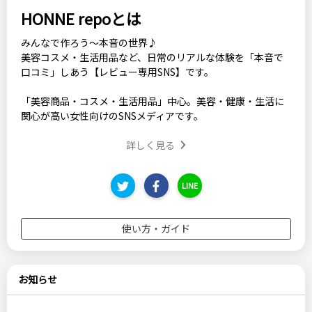
HONNE repoとは
みんなで作ろう～本音の世界♪
美容コスメ・生活用品など、日常のリアルな体験を「本音で
口コミ」しあう【レビュー専用SNS】です。
「美容商品・コスメ・生活用品」中心。美容・健康・生活に
関心が高い女性向けのSNSメディアです。
詳しく見る
LINE
使い方・ガイド
お知らせ