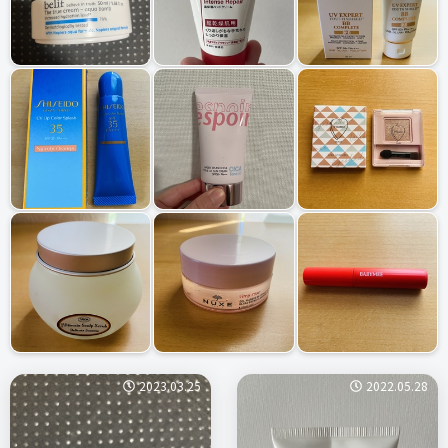
2023.03.25
2022.05.28