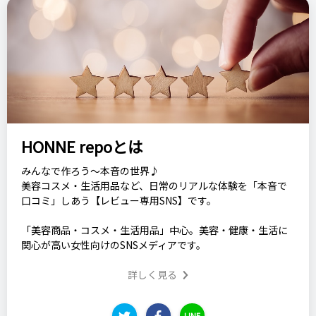
HONNE repoとは
みんなで作ろう～本音の世界♪
美容コスメ・生活用品など、日常のリアルな体験を「本音で
口コミ」しあう【レビュー専用SNS】です。
「美容商品・コスメ・生活用品」中心。美容・健康・生活に
関心が高い女性向けのSNSメディアです。
詳しく見る
LINE