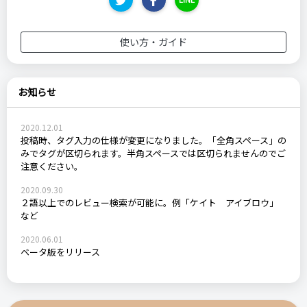
使い方・ガイド
お知らせ
2020.12.01
投稿時、タグ入力の仕様が変更になりました。「全角スペース」の
みでタグが区切られます。半角スペースでは区切られませんのでご
注意ください。
2020.09.30
２語以上でのレビュー検索が可能に。例「ケイト アイブロウ」
など
2020.06.01
ベータ版をリリース