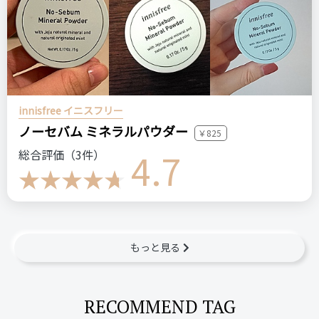
innisfree イニスフリー
ノーセバム ミネラルパウダー
￥825
4.7
総合評価（3件）
もっと見る
RECOMMEND TAG