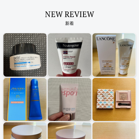
NEW REVIEW
新着