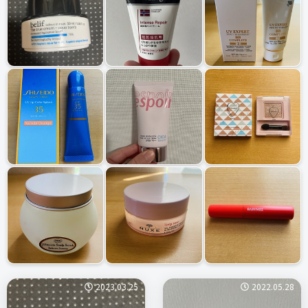
2023.03.25
2022.05.28