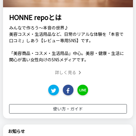
HONNE repoとは
みんなで作ろう～本音の世界♪
美容コスメ・生活用品など、日常のリアルな体験を「本音で
口コミ」しあう【レビュー専用SNS】です。
「美容商品・コスメ・生活用品」中心。美容・健康・生活に
関心が高い女性向けのSNSメディアです。
詳しく見る
LINE
使い方・ガイド
お知らせ