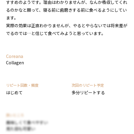
すすめのようです。理由はわかりませんが、なんか吸収してくれ
るのかなと願って、寝る前に歯磨きする前に食べるようにしてい
ます。
実際の効果は正直わかりませんが、やるとやらないでは将来差が
でるのでは…と信じて食べてみようと思っています。
Coreana
Collagen
リピート回数・頻度
次回のリピート予定
はじめて
多分リピートする
良いところ
美味しくて食べやすい
見た目も可愛い