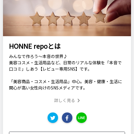
HONNE repoとは
みんなで作ろう～本音の世界♪
美容コスメ・生活用品など、日常のリアルな体験を「本音で
口コミ」しあう【レビュー専用SNS】です。
「美容商品・コスメ・生活用品」中心。美容・健康・生活に
関心が高い女性向けのSNSメディアです。
詳しく見る
LINE