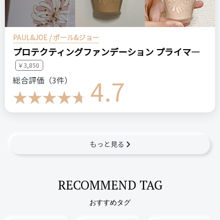
PAUL&JOE / ポール&ジョー
プロテクティングファンデーション プライマ―
￥3,850
4.7
総合評価（3件）
もっと見る
RECOMMEND TAG
おすすめタグ