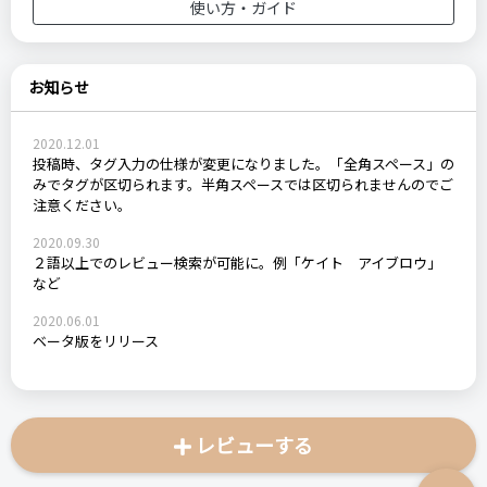
使い方・ガイド
お知らせ
2020.12.01
投稿時、タグ入力の仕様が変更になりました。「全角スペース」の
みでタグが区切られます。半角スペースでは区切られませんのでご
注意ください。
2020.09.30
２語以上でのレビュー検索が可能に。例「ケイト アイブロウ」
など
2020.06.01
ベータ版をリリース
レビューする