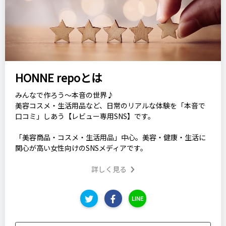
HONNE repoとは
みんなで作ろう～本音の世界♪
美容コスメ・生活用品など、日常のリアルな体験を「本音で
口コミ」しあう【レビュー専用SNS】です。
「美容商品・コスメ・生活用品」中心。美容・健康・生活に
関心が高い女性向けのSNSメディアです。
詳しく見る
LINE