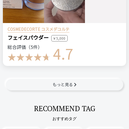
COSMEDECORTE コスメデコルテ
フェイスパウダー
￥5,000
4.7
総合評価（5件）
もっと見る
RECOMMEND TAG
おすすめタグ