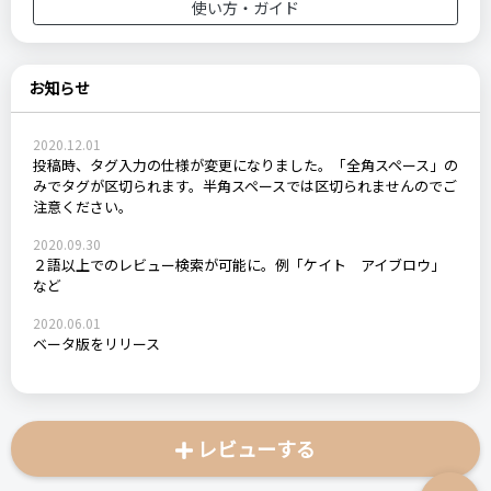
使い方・ガイド
お知らせ
2020.12.01
投稿時、タグ入力の仕様が変更になりました。「全角スペース」の
みでタグが区切られます。半角スペースでは区切られませんのでご
注意ください。
2020.09.30
２語以上でのレビュー検索が可能に。例「ケイト アイブロウ」
など
2020.06.01
ベータ版をリリース
レビューする