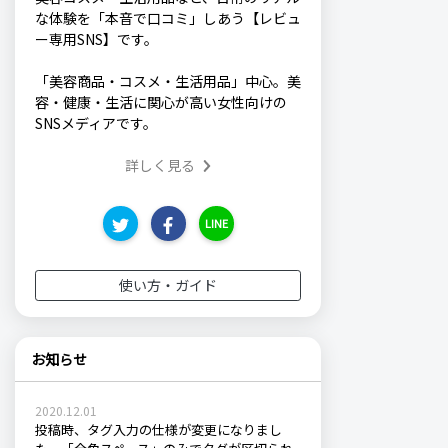
な体験を「本音で口コミ」しあう【レビュ
ー専用SNS】です。
「美容商品・コスメ・生活用品」中心。美
容・健康・生活に関心が高い女性向けの
SNSメディアです。
詳しく見る
LINE
使い方・ガイド
お知らせ
2020.12.01
投稿時、タグ入力の仕様が変更になりまし