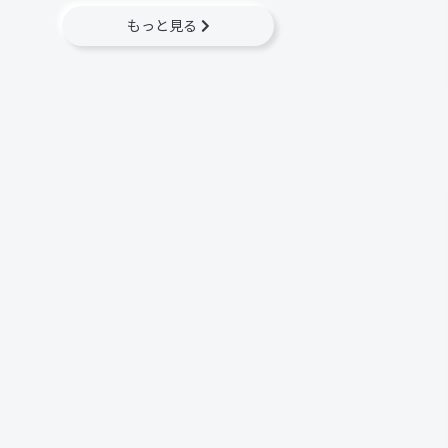
もっと見る
0 件）