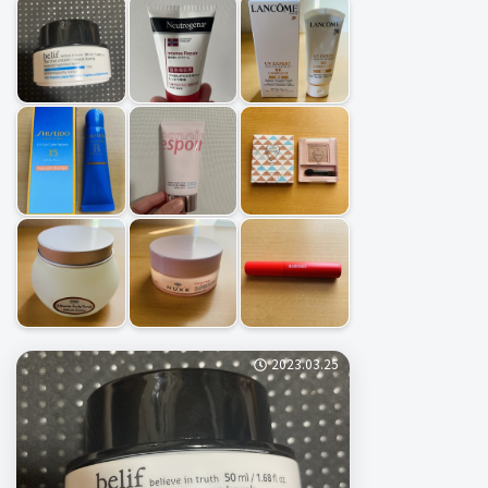
2023.03.25